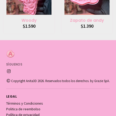
Woody
Zapato de andy
$1.590
$1.390
SÍGUENOS
Copyright Anita3D 2026. Reservados todos los derechos. by Grazie SpA.
LEGAL
Términos y Condiciones
Politica de reembolso
Política de privacidad