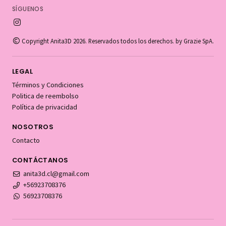
SÍGUENOS
Copyright Anita3D 2026. Reservados todos los derechos. by Grazie SpA.
LEGAL
Términos y Condiciones
Politica de reembolso
Política de privacidad
NOSOTROS
Contacto
CONTÁCTANOS
anita3d.cl@gmail.com
+56923708376
56923708376