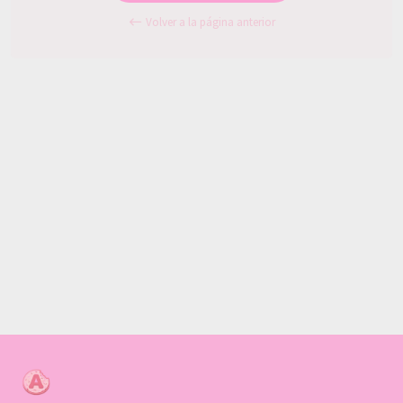
Volver a la página anterior