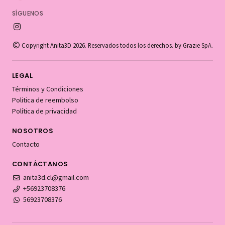
SÍGUENOS
Copyright Anita3D 2026. Reservados todos los derechos. by Grazie SpA.
LEGAL
Términos y Condiciones
Politica de reembolso
Política de privacidad
NOSOTROS
Contacto
CONTÁCTANOS
anita3d.cl@gmail.com
+56923708376
56923708376