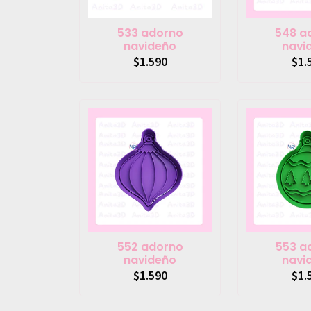
533 adorno
548 a
navideño
navi
$1.590
$1.
552 adorno
553 a
navideño
navi
$1.590
$1.