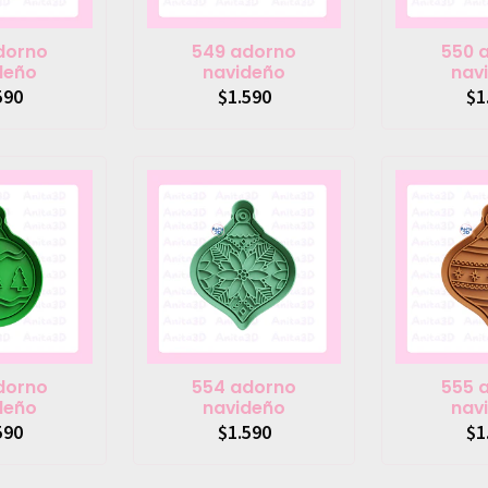
dorno
549 adorno
550 
deño
navideño
nav
590
$1.590
$1
dorno
554 adorno
555 
deño
navideño
nav
590
$1.590
$1