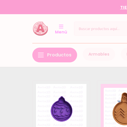
TI
Menú
Armables
Productos