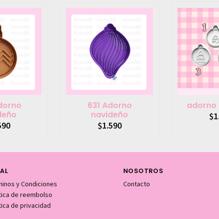
dorno
631 Adorno
adorno 
deño
navideño
$1
590
$1.590
AL
NOSOTROS
minos y Condiciones
Contacto
itica de reembolso
tica de privacidad