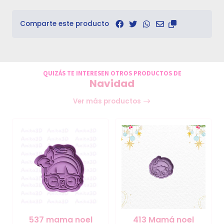
Comparte este producto
QUIZÁS TE INTERESEN OTROS PRODUCTOS DE
Navidad
Ver más productos
537 mama noel
413 Mamá noel