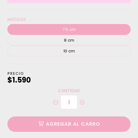
MEDIDAS
7.5 cm
8 cm
10 cm
PRECIO
$1.590
CANTIDAD
AGREGAR AL CARRO