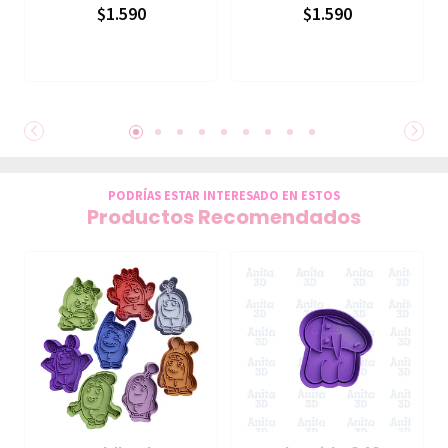
$1.590
$1.590
PODRÍAS ESTAR INTERESADO EN ESTOS
Productos Recomendados