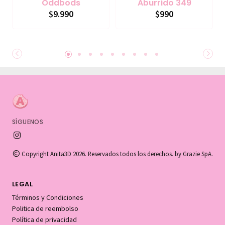
Oddbods
Aburrido 349
$9.990
$990
SÍGUENOS
Copyright Anita3D 2026. Reservados todos los derechos. by Grazie SpA.
LEGAL
Términos y Condiciones
Politica de reembolso
Política de privacidad