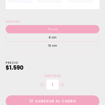
MEDIDAS
7.5 cm
8 cm
10 cm
PRECIO
$1.590
CANTIDAD
AGREGAR AL CARRO