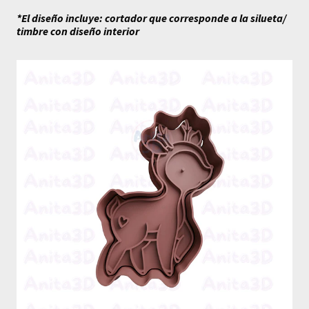
*El diseño incluye: cortador que corresponde a la silueta/
timbre con diseño interior