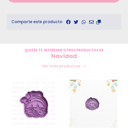
Comparte este producto
QUIZÁS TE INTERESEN OTROS PRODUCTOS DE
Navidad
Ver más productos