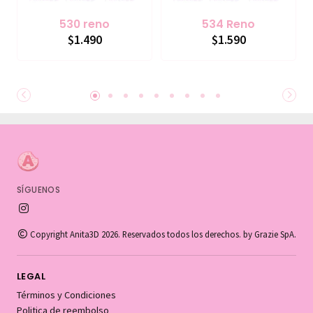
530 reno
534 Reno
$1.490
$1.590
SÍGUENOS
Copyright Anita3D 2026. Reservados todos los derechos. by Grazie SpA.
LEGAL
Términos y Condiciones
Politica de reembolso