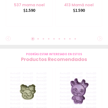
537 mama noel
413 Mamá noel
$1.590
$1.590
PODRÍAS ESTAR INTERESADO EN ESTOS
Productos Recomendados