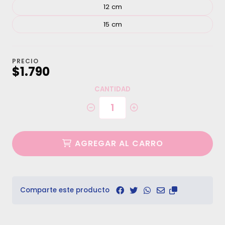
12 cm
15 cm
PRECIO
$1.790
CANTIDAD
AGREGAR AL CARRO
Comparte este producto