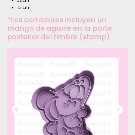
12 cm
15 cm
*Los cortadores incluyen un
mango de agarre en la parte
posterior del timbre (stamp)