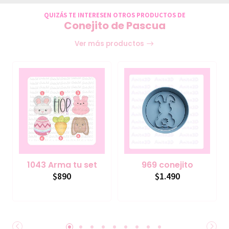
QUIZÁS TE INTERESEN OTROS PRODUCTOS DE
Conejito de Pascua
Ver más productos
1043 Arma tu set
969 conejito
$890
$1.490