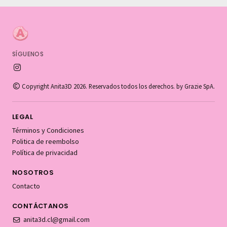
SÍGUENOS
Copyright Anita3D 2026. Reservados todos los derechos. by Grazie SpA.
LEGAL
Términos y Condiciones
Politica de reembolso
Política de privacidad
NOSOTROS
Contacto
CONTÁCTANOS
anita3d.cl@gmail.com