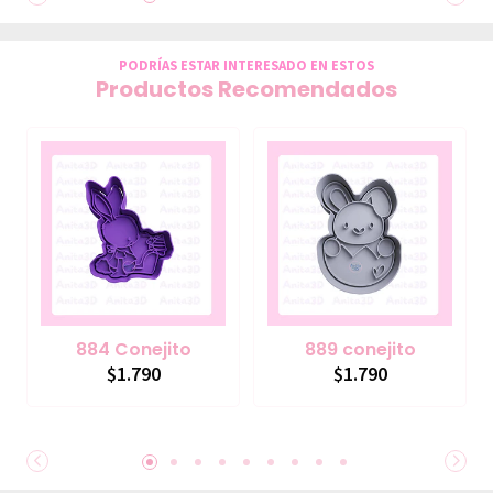
PODRÍAS ESTAR INTERESADO EN ESTOS
Productos Recomendados
884 Conejito
889 conejito
$1.790
$1.790