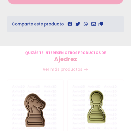
Comparte este producto
QUIZÁS TE INTERESEN OTROS PRODUCTOS DE
Ajedrez
Ver más productos