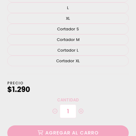
L
XL
Cortador S
Cortador M
Cortador L
Cortador XL
PRECIO
$1.290
CANTIDAD
AGREGAR AL CARRO