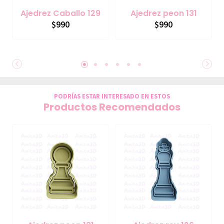
Ajedrez Caballo 129
Ajedrez peon 131
$990
$990
PODRÍAS ESTAR INTERESADO EN ESTOS
Productos Recomendados