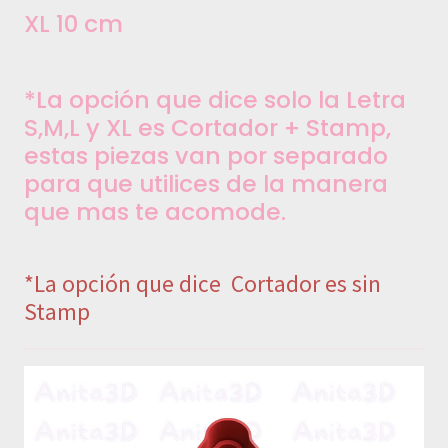
XL 10 cm
*La opción que dice solo la Letra
S,M,L y XL es Cortador + Stamp,
estas piezas van por separado
para que utilices de la manera
que mas te acomode.
*La opción que dice Cortador es sin
Stamp