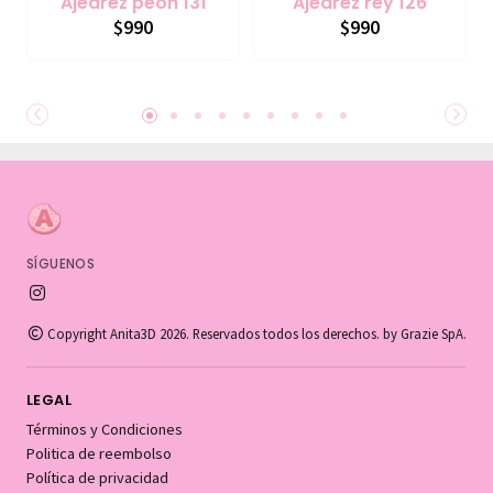
Ajedrez peon 131
Ajedrez rey 126
$990
$990
SÍGUENOS
Copyright Anita3D 2026. Reservados todos los derechos. by Grazie SpA.
LEGAL
Términos y Condiciones
Politica de reembolso
Política de privacidad