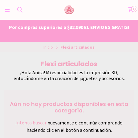
0
Por compras superiores a $32.990 EL ENVIO ES GRATIS!
Inicio
Flexi articulados
Flexi articulados
¡Hola Anita! Mi especialidad es la impresión 3D,
enfocándome en la creación de juguetes y accesorios.
Aún no hay productos disponibles en esta
categoría.
Intenta buscar
nuevamente o continúa comprando
haciendo clic en el botón a continuación.