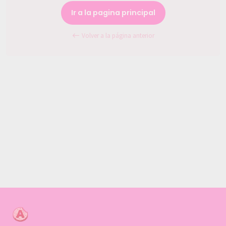
Ir a la pagina principal
Volver a la página anterior