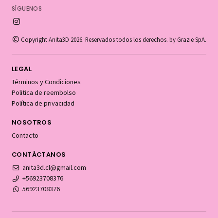
SÍGUENOS
Copyright Anita3D 2026. Reservados todos los derechos. by Grazie SpA.
LEGAL
Términos y Condiciones
Politica de reembolso
Política de privacidad
NOSOTROS
Contacto
CONTÁCTANOS
anita3d.cl@gmail.com
+56923708376
56923708376