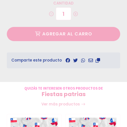
CANTIDAD
AGREGAR AL CARRO
Comparte este producto
QUIZÁS TE INTERESEN OTROS PRODUCTOS DE
Fiestas patrias
Ver más productos