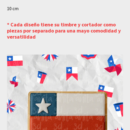
10 cm
* Cada diseño tiene su timbre y cortador como
piezas por separado para una mayo comodidad y
versatilidad