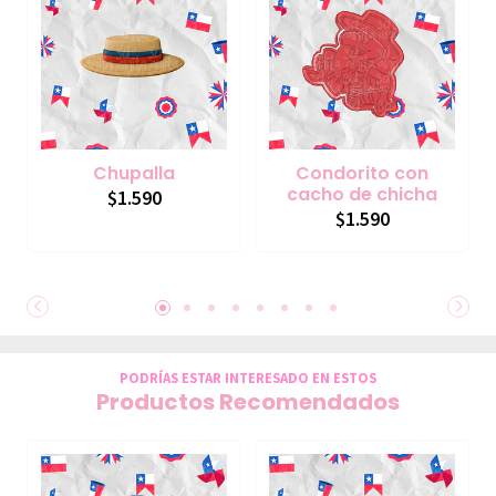
Chupalla
Condorito con
cacho de chicha
$1.590
$1.590
PODRÍAS ESTAR INTERESADO EN ESTOS
Productos Recomendados