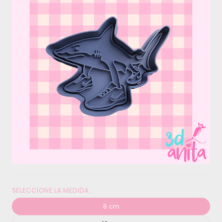
SELECCIONE LA MEDIDA
8 cm