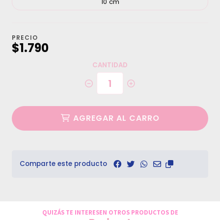
10 cm
PRECIO
$1.790
CANTIDAD
AGREGAR AL CARRO
Comparte este producto
QUIZÁS TE INTERESEN OTROS PRODUCTOS DE