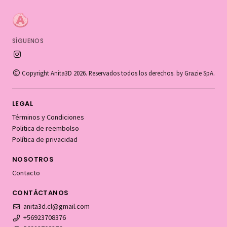
SÍGUENOS
Copyright Anita3D 2026. Reservados todos los derechos. by Grazie SpA.
LEGAL
Términos y Condiciones
Politica de reembolso
Política de privacidad
NOSOTROS
Contacto
CONTÁCTANOS
anita3d.cl@gmail.com
+56923708376