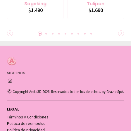
Sogeking
Tulipan
$1.490
$1.690
SÍGUENOS
Copyright Anita3D 2026. Reservados todos los derechos. by Grazie SpA.
LEGAL
Términos y Condiciones
Politica de reembolso
Política de privacidad