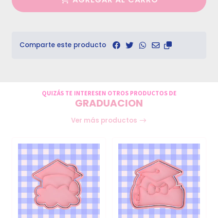
Comparte este producto
QUIZÁS TE INTERESEN OTROS PRODUCTOS DE
GRADUACION
Ver más productos