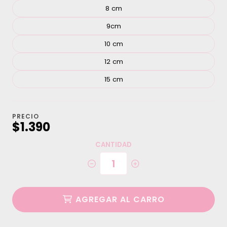
8 cm
9cm
10 cm
12 cm
15 cm
PRECIO
$1.390
CANTIDAD
AGREGAR AL CARRO