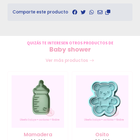
Comparte este producto
QUIZÁS TE INTERESEN OTROS PRODUCTOS DE
Baby shower
Ver más productos
Mamadera
Osito