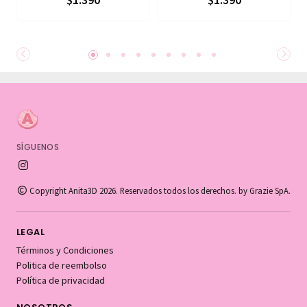
$1.390
$1.390
SÍGUENOS
Copyright Anita3D 2026. Reservados todos los derechos. by Grazie SpA.
LEGAL
Términos y Condiciones
Politica de reembolso
Política de privacidad