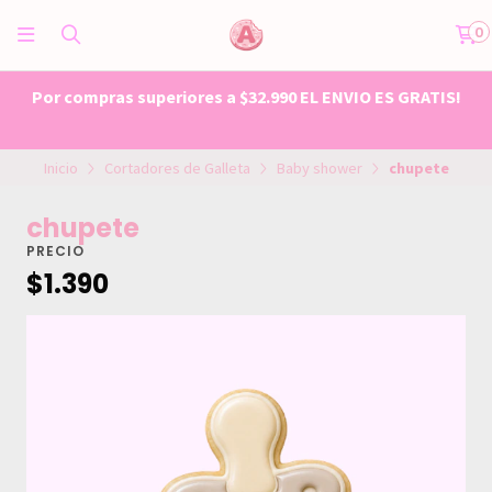
0
Por compras superiores a $32.990 EL ENVIO ES GRATIS!
Inicio
Cortadores de Galleta
Baby shower
chupete
chupete
PRECIO
$1.390