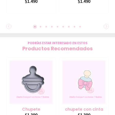
$1.490
$1.490
PODRÍAS ESTAR INTERESADO EN ESTOS
Productos Recomendados
Chupete
chupete con cinta