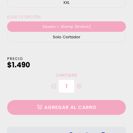
XXL
ELIGE TU OPCIÓN
Silueta + Stamp (timbre)
Solo Cortador
PRECIO
$1.490
CANTIDAD
AGREGAR AL CARRO