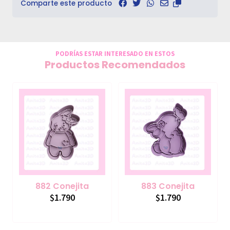
Comparte este producto
PODRÍAS ESTAR INTERESADO EN ESTOS
Productos Recomendados
882 Conejita
883 Conejita
$1.790
$1.790