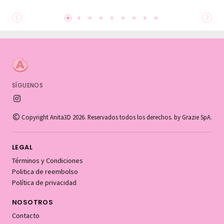
SÍGUENOS
Copyright Anita3D 2026. Reservados todos los derechos. by Grazie SpA.
LEGAL
Términos y Condiciones
Politica de reembolso
Política de privacidad
NOSOTROS
Contacto