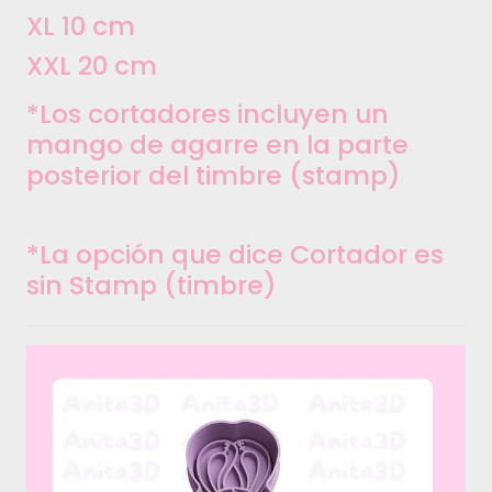
XL 10 cm
XXL 20 cm
*Los cortadores incluyen un
mango de agarre en la parte
posterior del timbre (stamp)
*La opción que dice Cortador es
sin Stamp (timbre)