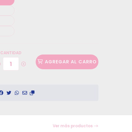
CANTIDAD
AGREGAR AL CARRO
Ver más productos