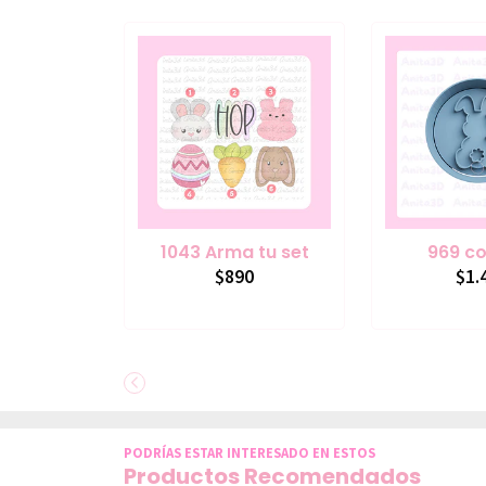
1043 Arma tu set
969 co
$890
$1.
PODRÍAS ESTAR INTERESADO EN ESTOS
Productos Recomendados