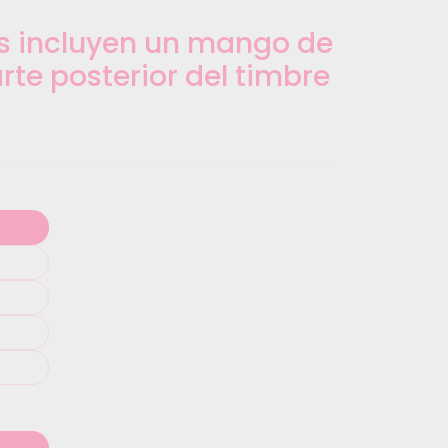
s incluyen un mango de
rte posterior del timbre