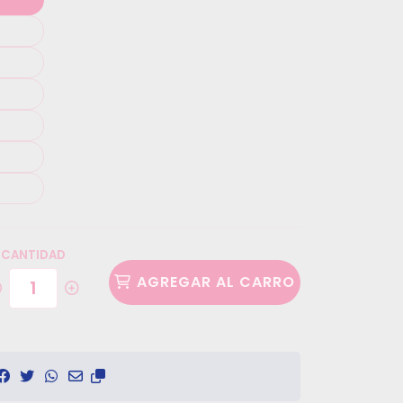
CANTIDAD
AGREGAR AL CARRO