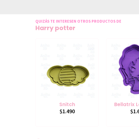
QUIZÁS TE INTERESEN OTROS PRODUCTOS DE
Harry potter
Snitch
Bellatrix
$1.490
$1.