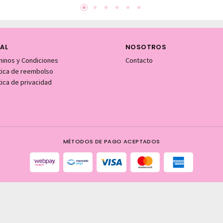
AL
NOSOTROS
minos y Condiciones
Contacto
itica de reembolso
tica de privacidad
MÉTODOS DE PAGO ACEPTADOS