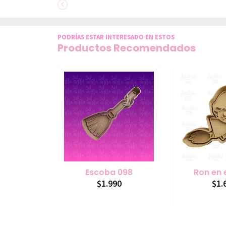
PODRÍAS ESTAR INTERESADO EN ESTOS
Productos Recomendados
Escoba 098
Ron en
$1.990
$1.