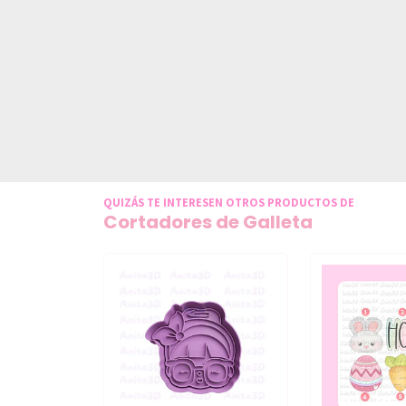
QUIZÁS TE INTERESEN OTROS PRODUCTOS DE
Cortadores de Galleta