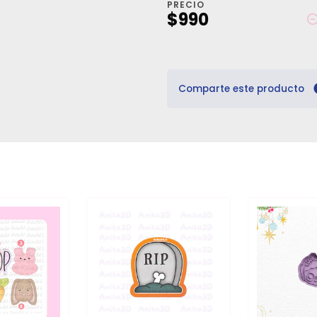
PRECIO
$990
Comparte este producto