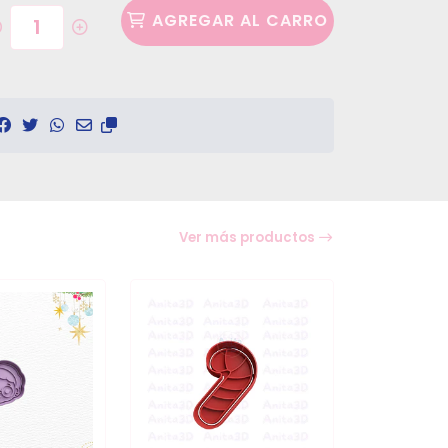
AGREGAR AL CARRO
Ver más productos