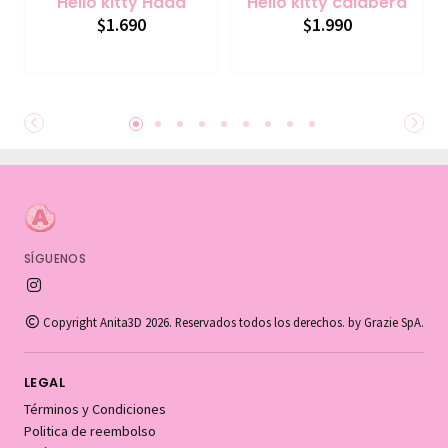
Hello kitty Hada
Hello kitty calabera
$1.690
$1.990
SÍGUENOS
Copyright Anita3D 2026. Reservados todos los derechos. by Grazie SpA.
LEGAL
Términos y Condiciones
Politica de reembolso