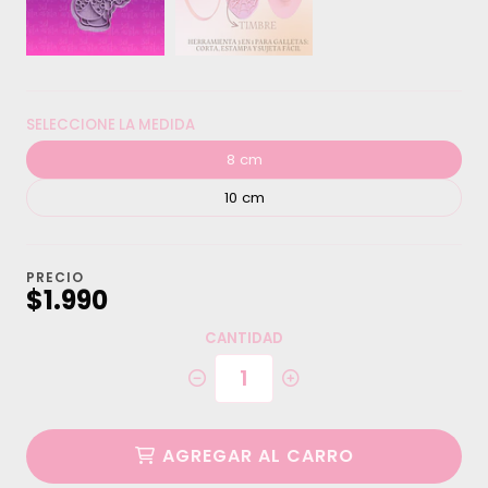
SELECCIONE LA MEDIDA
8 cm
10 cm
PRECIO
$1.990
CANTIDAD
AGREGAR AL CARRO