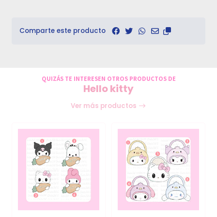
Comparte este producto
QUIZÁS TE INTERESEN OTROS PRODUCTOS DE
Hello kitty
Ver más productos