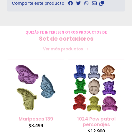
Comparte este producto
QUIZÁS TE INTERESEN OTROS PRODUCTOS DE
Set de cortadores
Ver más productos
Mariposas 139
1024 Paw patrol
personajes
$3.494
$12.990