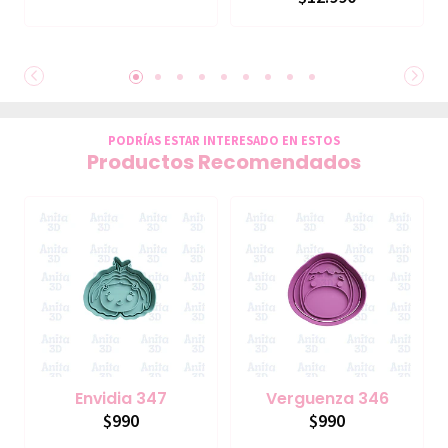
PODRÍAS ESTAR INTERESADO EN ESTOS
Productos Recomendados
Envidia 347
Verguenza 346
$990
$990