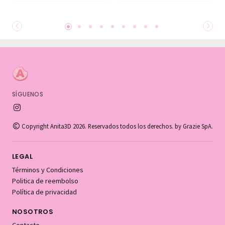
SÍGUENOS
Copyright Anita3D 2026. Reservados todos los derechos. by Grazie SpA.
LEGAL
Términos y Condiciones
Politica de reembolso
Política de privacidad
NOSOTROS
Contacto