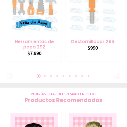
Herramientas de
Destornillador 296
papa 292
$990
$7.990
PODRÍAS ESTAR INTERESADO EN ESTOS
Productos Recomendados