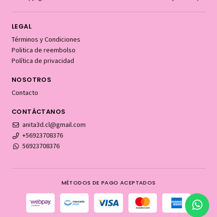
LEGAL
Términos y Condiciones
Politica de reembolso
Política de privacidad
NOSOTROS
Contacto
CONTÁCTANOS
anita3d.cl@gmail.com
+56923708376
56923708376
MÉTODOS DE PAGO ACEPTADOS