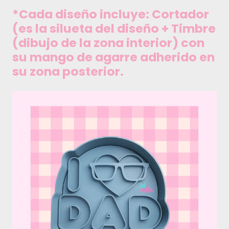
*Cada diseño incluye: Cortador
(es la silueta del diseño + Timbre
(dibujo de la zona interior) con
su mango de agarre adherido en
su zona posterior.