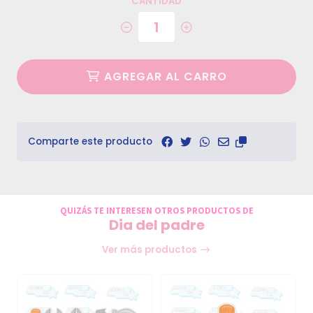
CANTIDAD
AGREGAR AL CARRO
Comparte este producto
QUIZÁS TE INTERESEN OTROS PRODUCTOS DE
Dia del padre
Ver más productos