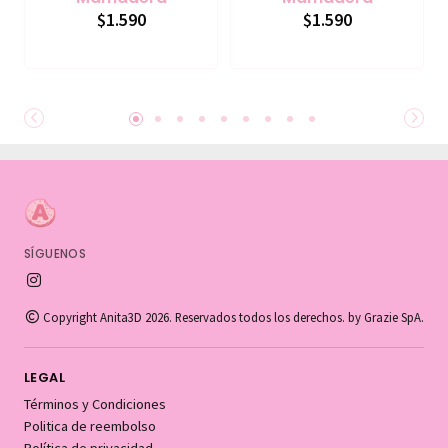
$1.590
$1.590
SÍGUENOS
Copyright Anita3D 2026. Reservados todos los derechos. by Grazie SpA.
LEGAL
Términos y Condiciones
Politica de reembolso