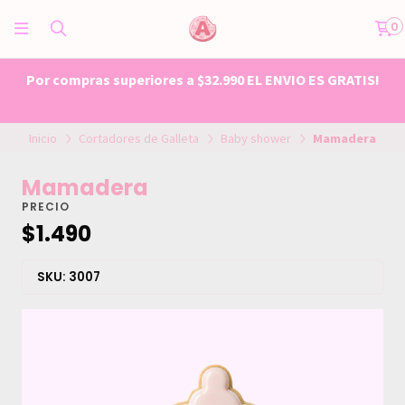
0
Por compras superiores a $32.990 EL ENVIO ES GRATIS!
Inicio
Cortadores de Galleta
Baby shower
Mamadera
Mamadera
PRECIO
$1.490
SKU: 3007