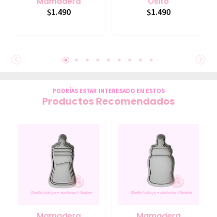
Mamadera
Osito
$1.490
$1.490
PODRÍAS ESTAR INTERESADO EN ESTOS
Productos Recomendados
Mamadera
Mamadera