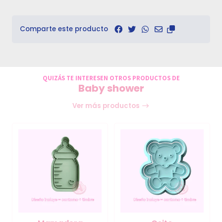
Comparte este producto
QUIZÁS TE INTERESEN OTROS PRODUCTOS DE
Baby shower
Ver más productos