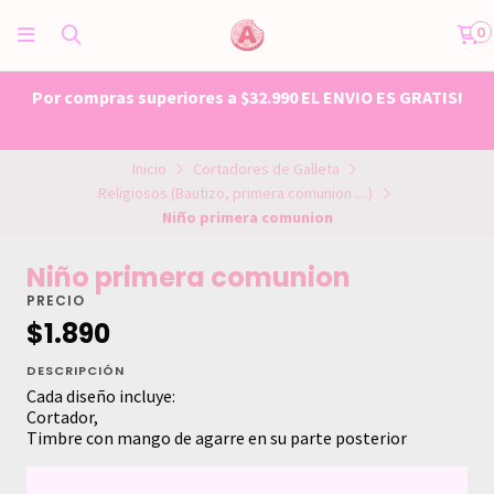
0
Por compras superiores a $32.990 EL ENVIO ES GRATIS!
Inicio
Cortadores de Galleta
Religiosos (Bautizo, primera comunion ....)
Niño primera comunion
Niño primera comunion
PRECIO
$1.890
DESCRIPCIÓN
Cada diseño incluye:
Cortador,
Timbre con mango de agarre en su parte posterior