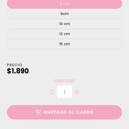
8 cm
9cm
10 cm
12 cm
15 cm
PRECIO
$1.890
CANTIDAD
AGREGAR AL CARRO