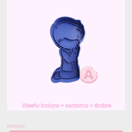
MEDIDAS