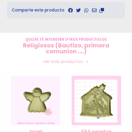
Comparte este producto
QUIZÁS TE INTERESEN OTROS PRODUCTOS DE
Religiosos (Bautizo, primera
comunion ....)
Ver más productos
Angel
564 pesebre