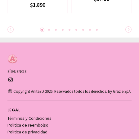
$1.890
SÍGUENOS
Copyright Anita3D 2026. Reservados todos los derechos. by Grazie SpA.
LEGAL
Términos y Condiciones
Politica de reembolso
Política de privacidad