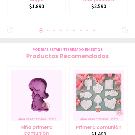
$1.890
$2.590
PODRÍAS ESTAR INTERESADO EN ESTOS
Productos Recomendados
Niña primera
Primera comunión
comunión
$1.490