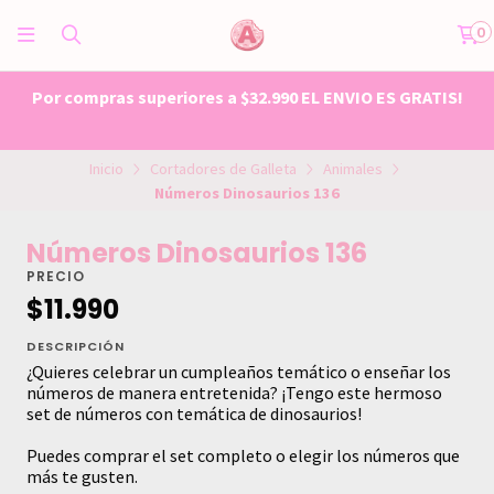
0
Por compras superiores a $32.990 EL ENVIO ES GRATIS!
Inicio
Cortadores de Galleta
Animales
Números Dinosaurios 136
Números Dinosaurios 136
PRECIO
$11.990
DESCRIPCIÓN
¿Quieres celebrar un cumpleaños temático o enseñar los
números de manera entretenida? ¡Tengo este hermoso
set de números con temática de dinosaurios!
Puedes comprar el set completo o elegir los números que
más te gusten.