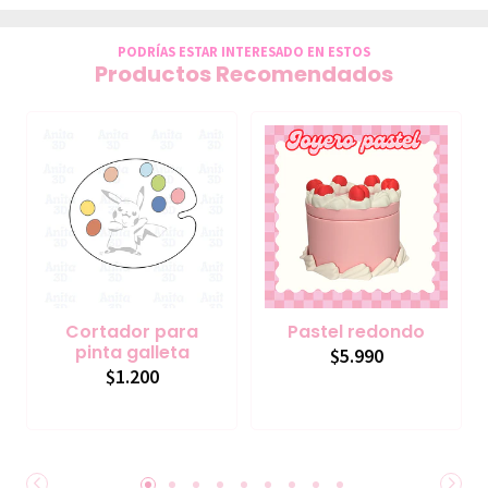
PODRÍAS ESTAR INTERESADO EN ESTOS
Productos Recomendados
Cortador para
Pastel redondo
pinta galleta
$5.990
$1.200