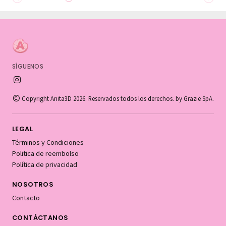
SÍGUENOS
Copyright Anita3D 2026. Reservados todos los derechos. by Grazie SpA.
LEGAL
Términos y Condiciones
Politica de reembolso
Política de privacidad
NOSOTROS
Contacto
CONTÁCTANOS