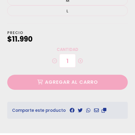
M
L
PRECIO
$11.990
CANTIDAD
AGREGAR AL CARRO
Comparte este producto