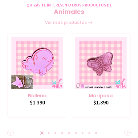
QUIZÁS TE INTERESEN OTROS PRODUCTOS DE
Animales
Ver más productos
Ballena
Mariposa
$1.390
$1.390