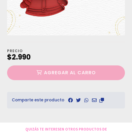
PRECIO
$2.990
AGREGAR AL CARRO
Comparte este producto
QUIZÁS TE INTERESEN OTROS PRODUCTOS DE