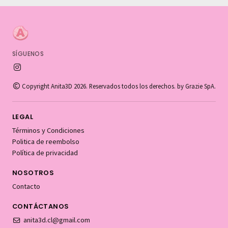
SÍGUENOS
Copyright Anita3D 2026. Reservados todos los derechos. by Grazie SpA.
LEGAL
Términos y Condiciones
Politica de reembolso
Política de privacidad
NOSOTROS
Contacto
CONTÁCTANOS
anita3d.cl@gmail.com