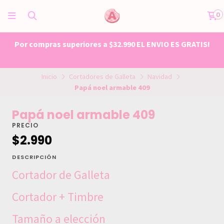
0
Por compras superiores a $32.990 EL ENVIO ES GRATIS!
Inicio
Cortadores de Galleta
Navidad
Papá noel armable 409
Papá noel armable 409
PRECIO
$2.990
DESCRIPCIÓN
Cortador de Galleta
Cortador + Timbre
Tamaño a elección