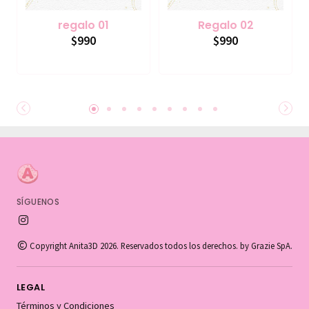
regalo 01
Regalo 02
$990
$990
SÍGUENOS
Copyright Anita3D 2026. Reservados todos los derechos. by Grazie SpA.
LEGAL
Términos y Condiciones