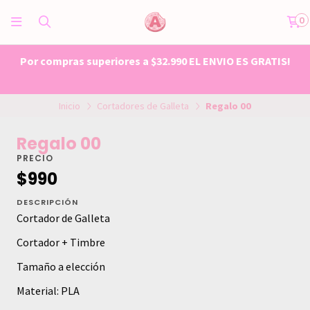
0
Por compras superiores a $32.990 EL ENVIO ES GRATIS!
Inicio
Cortadores de Galleta
Regalo 00
Regalo 00
PRECIO
$990
DESCRIPCIÓN
Cortador de Galleta
Cortador + Timbre
Tamaño a elección
Material: PLA