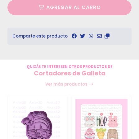
AGREGAR AL CARRO
Comparte este producto
QUIZÁS TE INTERESEN OTROS PRODUCTOS DE
Cortadores de Galleta
Ver más productos