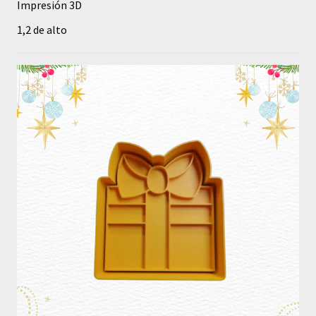
Impresión 3D
1,2 de alto