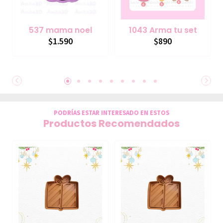
537 mama noel
1043 Arma tu set
$1.590
$890
PODRÍAS ESTAR INTERESADO EN ESTOS
Productos Recomendados