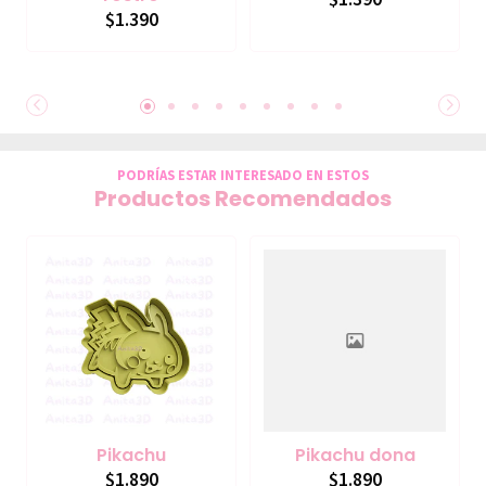
$1.390
PODRÍAS ESTAR INTERESADO EN ESTOS
Productos Recomendados
Pikachu
Pikachu dona
$1.890
$1.890