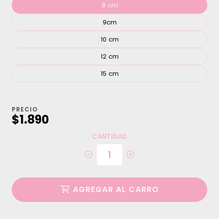
8 cm
9cm
10 cm
12 cm
15 cm
PRECIO
$1.890
CANTIDAD
AGREGAR AL CARRO