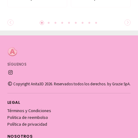
SÍGUENOS
Copyright Anita3D 2026. Reservados todos los derechos. by Grazie SpA.
LEGAL
Términos y Condiciones
Politica de reembolso
Política de privacidad
NOSOTROS