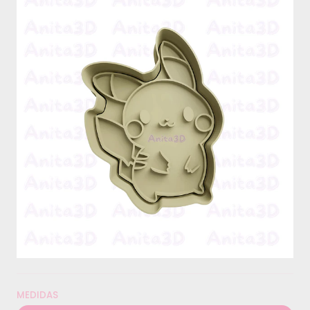
MEDIDAS