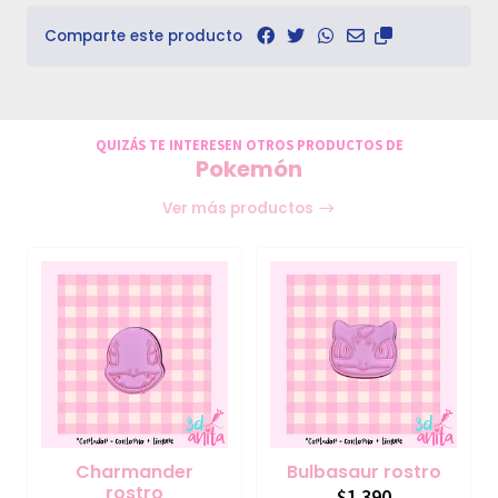
Comparte este producto
QUIZÁS TE INTERESEN OTROS PRODUCTOS DE
Pokemón
Ver más productos
Charmander
Bulbasaur rostro
rostro
$1.390