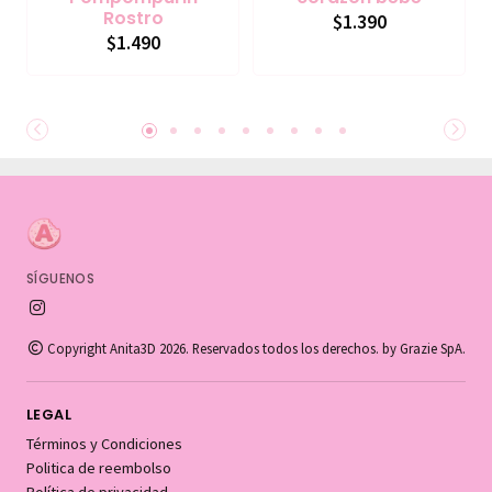
Rostro
$1.390
$1.490
SÍGUENOS
Copyright Anita3D 2026. Reservados todos los derechos. by Grazie SpA.
LEGAL
Términos y Condiciones
Politica de reembolso