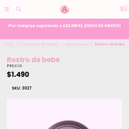
0
Por compras superiores a $32.990 EL ENVIO ES GRATIS!
Inicio
Cortadores de Galleta
Baby shower
Rostro de bebe
Rostro de bebe
PRECIO
$1.490
SKU: 3027