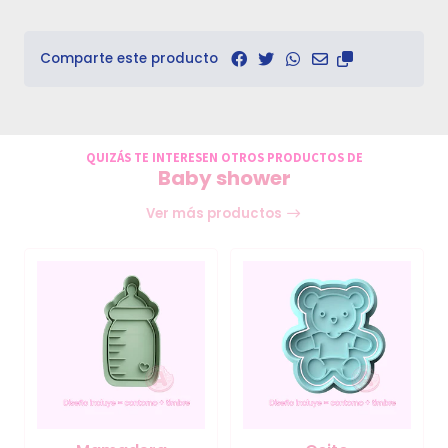
Comparte este producto
QUIZÁS TE INTERESEN OTROS PRODUCTOS DE
Baby shower
Ver más productos