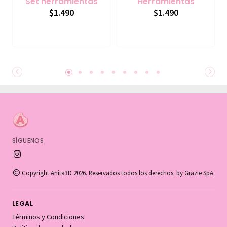
Set herramientas
Herramientas
$1.490
$1.490
SÍGUENOS
Copyright Anita3D 2026. Reservados todos los derechos. by Grazie SpA.
LEGAL
Términos y Condiciones