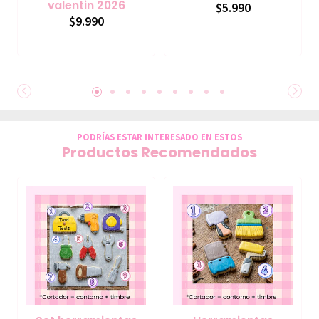
valentin 2026
$5.990
$9.990
PODRÍAS ESTAR INTERESADO EN ESTOS
Productos Recomendados