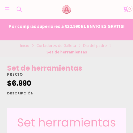
0
Por compras superiores a $32.990 EL ENVIO ES GRATIS!
Inicio
Cortadores de Galleta
Dia del padre
Set de herramientas
Set de herramientas
PRECIO
$6.990
DESCRIPCIÓN