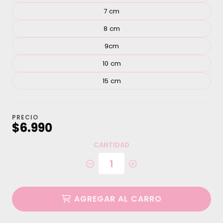
7 cm
8 cm
9cm
10 cm
15 cm
PRECIO
$6.990
CANTIDAD
AGREGAR AL CARRO