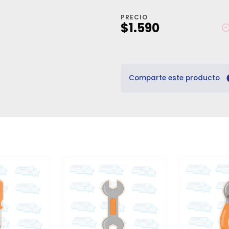
PRECIO
$1.590
Comparte este producto