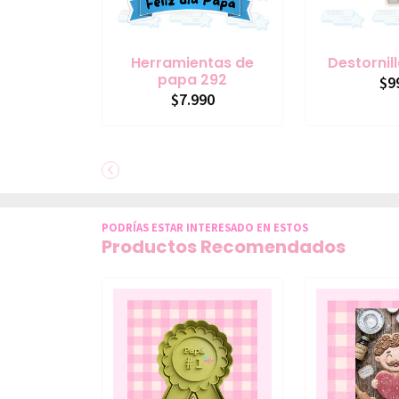
Herramientas de
Destornil
papa 292
$9
$7.990
PODRÍAS ESTAR INTERESADO EN ESTOS
Productos Recomendados