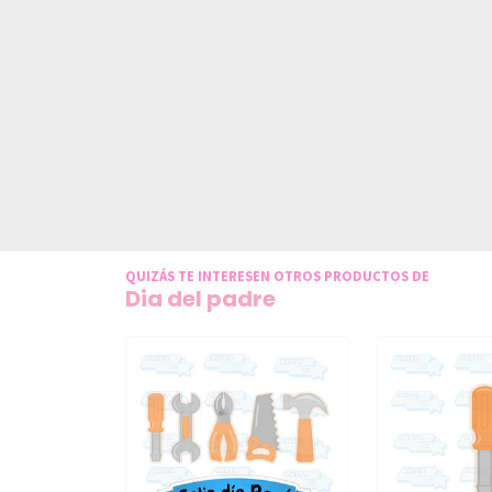
QUIZÁS TE INTERESEN OTROS PRODUCTOS DE
Dia del padre