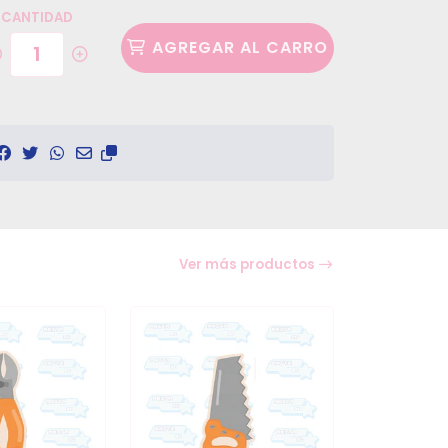
CANTIDAD
AGREGAR AL CARRO
Ver más productos