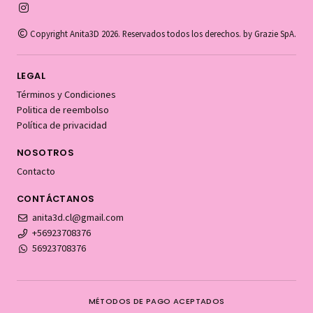
Copyright Anita3D 2026. Reservados todos los derechos. by Grazie SpA.
LEGAL
Términos y Condiciones
Politica de reembolso
Política de privacidad
NOSOTROS
Contacto
CONTÁCTANOS
anita3d.cl@gmail.com
+56923708376
56923708376
MÉTODOS DE PAGO ACEPTADOS