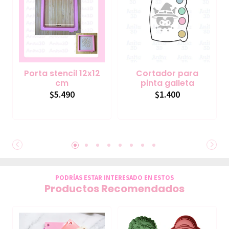
Porta stencil 12x12
Cortador para
cm
pinta galleta
$5.490
$1.400
PODRÍAS ESTAR INTERESADO EN ESTOS
Productos Recomendados