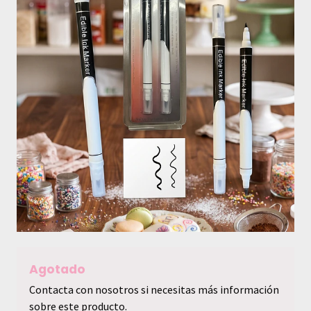
Agotado
Contacta con nosotros si necesitas más información
sobre este producto.