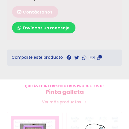
Contáctanos
Envíanos un mensaje
Comparte este producto
QUIZÁS TE INTERESEN OTROS PRODUCTOS DE
Pinta galleta
Ver más productos