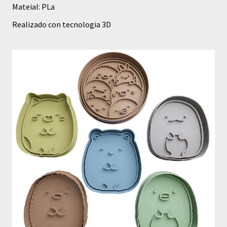
Mateial: PLa
Realizado con tecnologia 3D