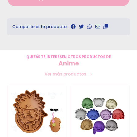
Comparte este producto
QUIZÁS TE INTERESEN OTROS PRODUCTOS DE
Anime
Ver más productos