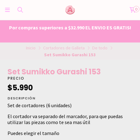
0
Por compras superiores a $32.990 EL ENVIO ES GRATIS!
Inicio
Cortadores de Galleta
De todo
Set Sumikko Gurashi 153
Set Sumikko Gurashi 153
PRECIO
$5.990
DESCRIPCIÓN
Set de cortadores (6 unidades)
El cortador va separado del marcador, para que puedas
utilizar las piezas como te sea mas útil
Puedes elegir el tamaño