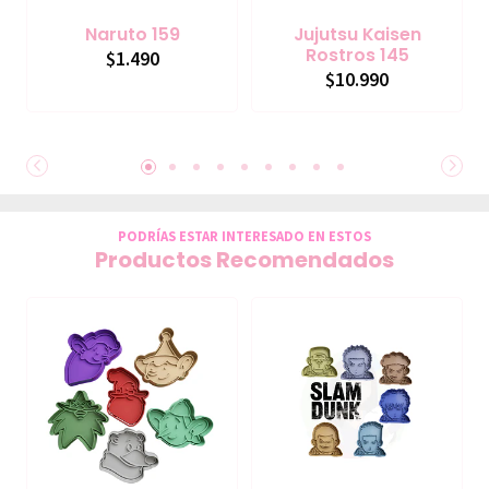
Naruto 159
Jujutsu Kaisen
Rostros 145
$1.490
$10.990
PODRÍAS ESTAR INTERESADO EN ESTOS
Productos Recomendados