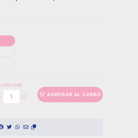
CANTIDAD
AGREGAR AL CARRO