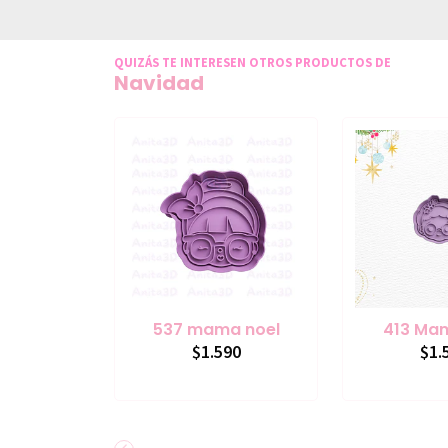
QUIZÁS TE INTERESEN OTROS PRODUCTOS DE
Navidad
537 mama noel
413 Ma
$1.590
$1.