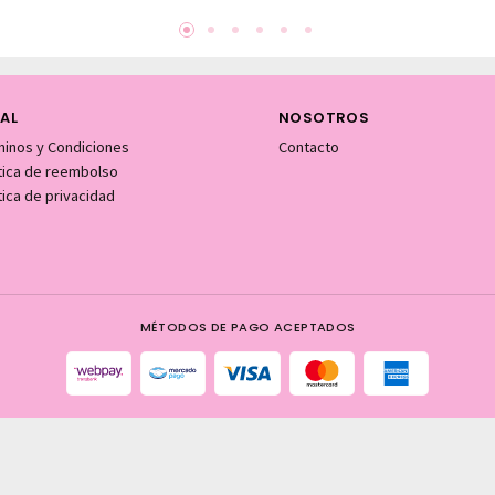
AL
NOSOTROS
minos y Condiciones
Contacto
itica de reembolso
tica de privacidad
MÉTODOS DE PAGO ACEPTADOS