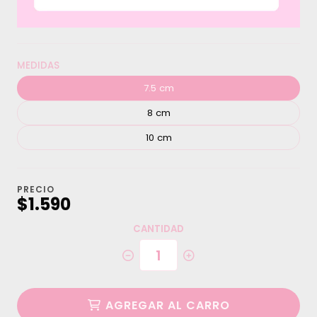
MEDIDAS
7.5 cm
8 cm
10 cm
PRECIO
$1.590
CANTIDAD
AGREGAR AL CARRO