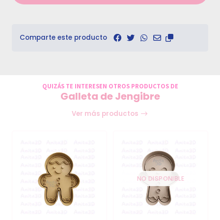
Comparte este producto
QUIZÁS TE INTERESEN OTROS PRODUCTOS DE
Galleta de Jengibre
Ver más productos
NO DISPONIBLE