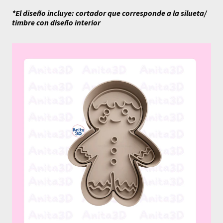
*El diseño incluye: cortador que corresponde a la silueta/
timbre con diseño interior