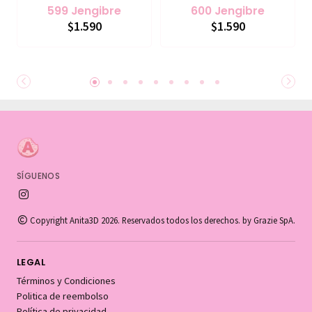
599 Jengibre
600 Jengibre
$1.590
$1.590
SÍGUENOS
Copyright Anita3D 2026. Reservados todos los derechos. by Grazie SpA.
LEGAL
Términos y Condiciones
Politica de reembolso
Política de privacidad