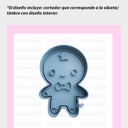
*El diseño incluye: cortador que corresponde a la silueta/
timbre con diseño interior