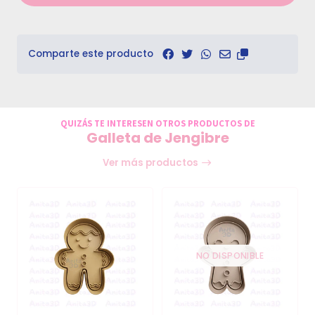
Comparte este producto
QUIZÁS TE INTERESEN OTROS PRODUCTOS DE
Galleta de Jengibre
Ver más productos
NO DISPONIBLE