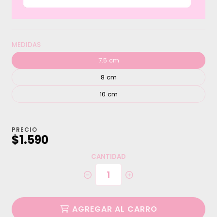
MEDIDAS
7.5 cm
8 cm
10 cm
PRECIO
$1.590
CANTIDAD
AGREGAR AL CARRO