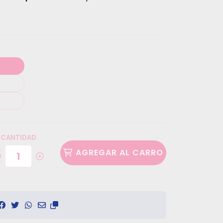
CANTIDAD
AGREGAR AL CARRO