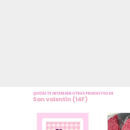
QUIZÁS TE INTERESEN OTROS PRODUCTOS DE
San valentín (14F)