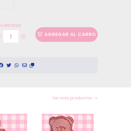
CANTIDAD
AGREGAR AL CARRO
Ver más productos