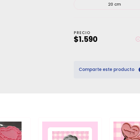
20 cm
PRECIO
$1.590
Comparte este producto