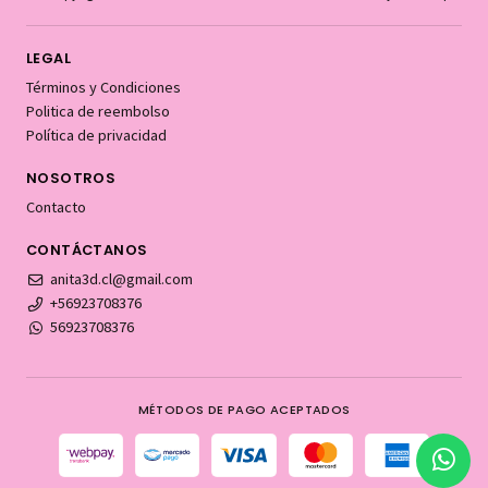
LEGAL
Términos y Condiciones
Politica de reembolso
Política de privacidad
NOSOTROS
Contacto
CONTÁCTANOS
anita3d.cl@gmail.com
+56923708376
56923708376
MÉTODOS DE PAGO ACEPTADOS