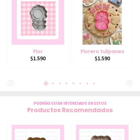
Flor
Florero tulipanes
$1.590
$1.590
PODRÍAS ESTAR INTERESADO EN ESTOS
Productos Recomendados