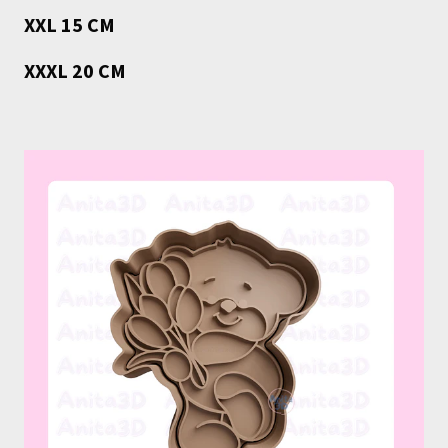
XXL 15 CM
XXXL 20 CM