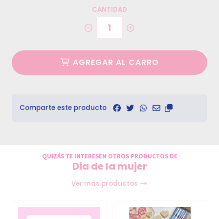
CANTIDAD
AGREGAR AL CARRO
Comparte este producto
QUIZÁS TE INTERESEN OTROS PRODUCTOS DE
Dia de la mujer
Ver más productos