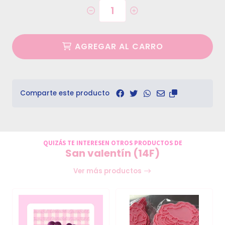
AGREGAR AL CARRO
Comparte este producto
QUIZÁS TE INTERESEN OTROS PRODUCTOS DE
San valentín (14F)
Ver más productos