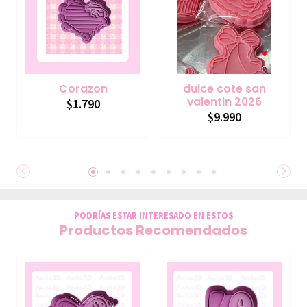
Corazon
dulce cote san
valentin 2026
$1.790
$9.990
PODRÍAS ESTAR INTERESADO EN ESTOS
Productos Recomendados