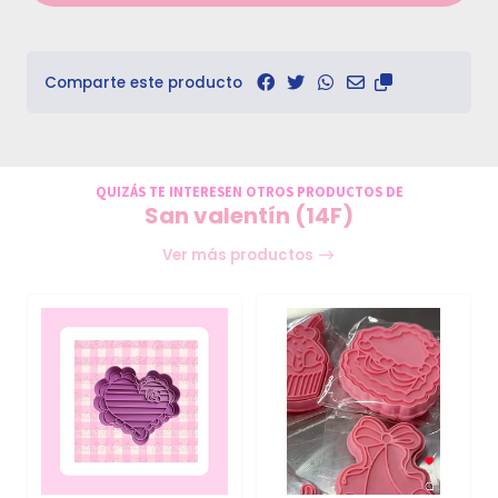
Comparte este producto
QUIZÁS TE INTERESEN OTROS PRODUCTOS DE
San valentín (14F)
Ver más productos