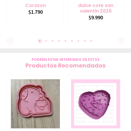
Corazon
dulce cote san
valentin 2026
$1.790
$9.990
PODRÍAS ESTAR INTERESADO EN ESTOS
Productos Recomendados