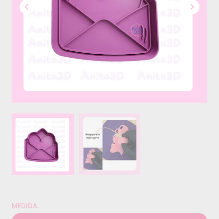
MEDIDA.