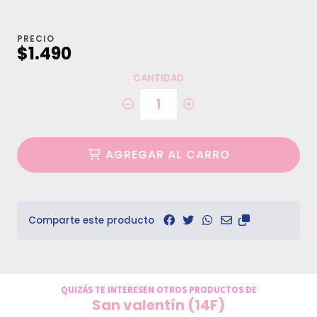
PRECIO
$1.490
CANTIDAD
AGREGAR AL CARRO
Comparte este producto
QUIZÁS TE INTERESEN OTROS PRODUCTOS DE
San valentín (14F)