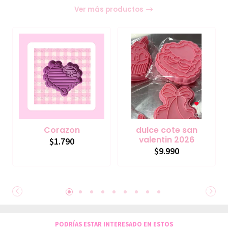
Ver más productos
Corazon
dulce cote san
valentin 2026
$1.790
$9.990
PODRÍAS ESTAR INTERESADO EN ESTOS