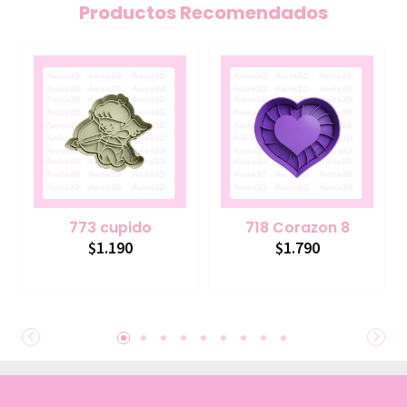
Productos Recomendados
773 cupido
718 Corazon 8
$1.190
$1.790