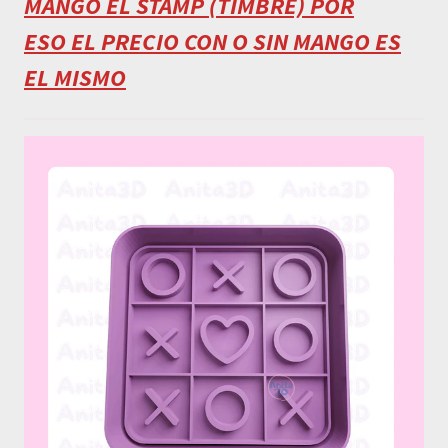
MANGO EL STAMP (TIMBRE) POR
ESO EL PRECIO CON O SIN MANGO ES
EL MISMO