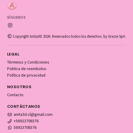
SÍGUENOS
Copyright Anita3D 2026. Reservados todos los derechos. by Grazie SpA.
LEGAL
Términos y Condiciones
Politica de reembolso
Política de privacidad
NOSOTROS
Contacto
CONTÁCTANOS
anita3d.cl@gmail.com
+56923708376
56923708376