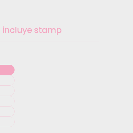
o incluye stamp