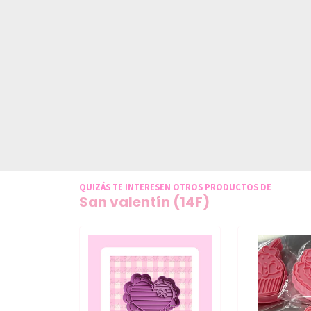
QUIZÁS TE INTERESEN OTROS PRODUCTOS DE
San valentín (14F)