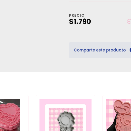
PRECIO
$1.790
Comparte este producto