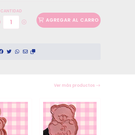
CANTIDAD
AGREGAR AL CARRO
Ver más productos