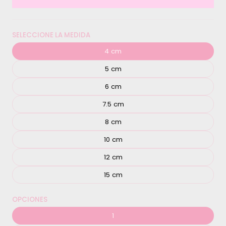
SELECCIONE LA MEDIDA
4 cm
5 cm
6 cm
7.5 cm
8 cm
10 cm
12 cm
15 cm
OPCIONES
1