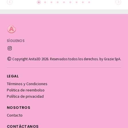
SÍGUENOS
Copyright Anita3D 2026. Reservados todos los derechos. by Grazie SpA.
LEGAL
Términos y Condiciones
Politica de reembolso
Política de privacidad
NOSOTROS
Contacto
CONTÁCTANOS