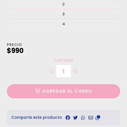
2
3
4
PRECIO
$990
CANTIDAD
AGREGAR AL CARRO
Comparte este producto