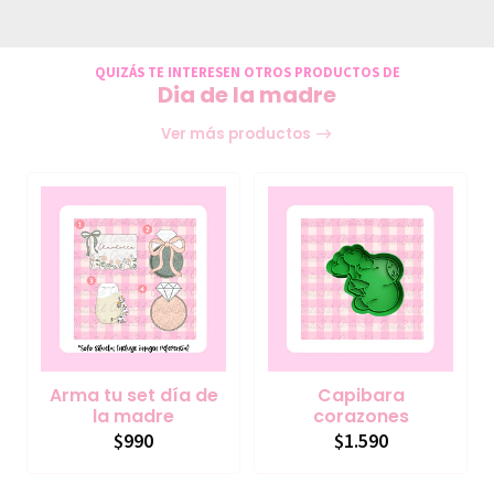
QUIZÁS TE INTERESEN OTROS PRODUCTOS DE
Dia de la madre
Ver más productos
Arma tu set día de
Capibara
la madre
corazones
$990
$1.590