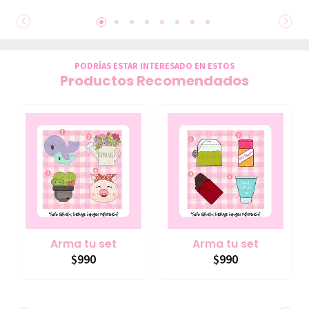
PODRÍAS ESTAR INTERESADO EN ESTOS
Productos Recomendados
Arma tu set
Arma tu set
$990
$990