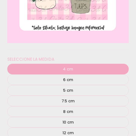
SELECCIONE LA MEDIDA
4 cm
6 cm
5 cm
7.5 cm
8 cm
10 cm
12 cm