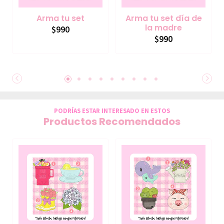
Arma tu set
Arma tu set día de
la madre
$990
$990
PODRÍAS ESTAR INTERESADO EN ESTOS
Productos Recomendados