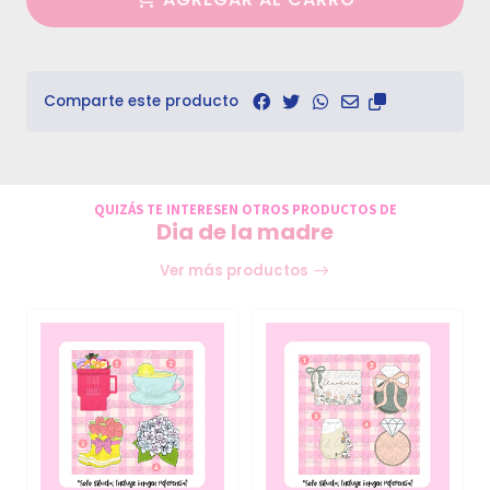
Comparte este producto
QUIZÁS TE INTERESEN OTROS PRODUCTOS DE
Dia de la madre
Ver más productos