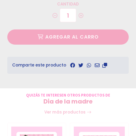
CANTIDAD
AGREGAR AL CARRO
Comparte este producto
QUIZÁS TE INTERESEN OTROS PRODUCTOS DE
Dia de la madre
Ver más productos