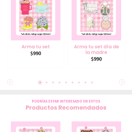
Arma tu set
Arma tu set día de
la madre
$990
$990
PODRÍAS ESTAR INTERESADO EN ESTOS
Productos Recomendados