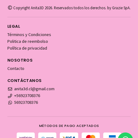
Copyright Anita3D 2026. Reservados todos los derechos. by Grazie SpA.
LEGAL
Términos y Condiciones
Politica de reembolso
Política de privacidad
NOSOTROS
Contacto
CONTÁCTANOS
anita3d.cl@gmail.com
+56923708376
56923708376
MÉTODOS DE PAGO ACEPTADOS