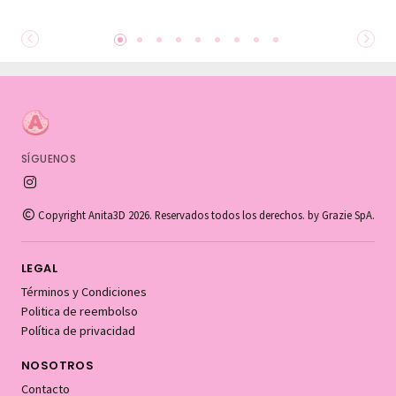
SÍGUENOS
Copyright Anita3D 2026. Reservados todos los derechos. by Grazie SpA.
LEGAL
Términos y Condiciones
Politica de reembolso
Política de privacidad
NOSOTROS
Contacto