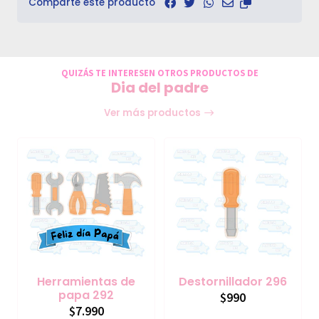
Comparte este producto
QUIZÁS TE INTERESEN OTROS PRODUCTOS DE
Dia del padre
Ver más productos
Herramientas de
Destornillador 296
papa 292
$990
$7.990