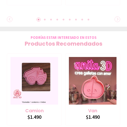
PODRÍAS ESTAR INTERESADO EN ESTOS
Productos Recomendados
Camion
Van
$1.490
$1.490