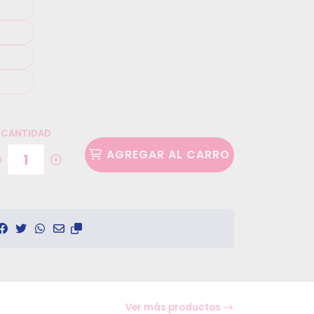
CANTIDAD
AGREGAR AL CARRO
Ver más productos