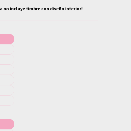
ta no incluye timbre con diseño interior!