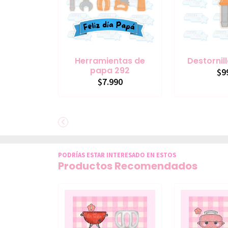
Herramientas de
Destornil
papa 292
$9
$7.990
PODRÍAS ESTAR INTERESADO EN ESTOS
Productos Recomendados