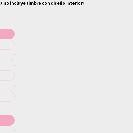
ta no incluye timbre con diseño interior!