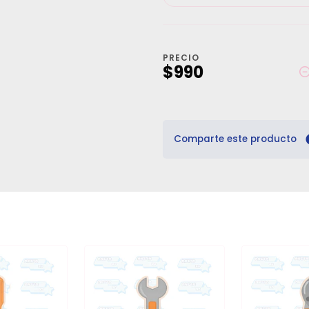
PRECIO
$990
Comparte este producto