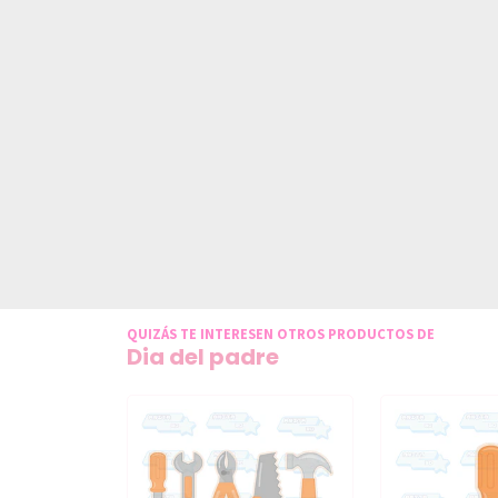
QUIZÁS TE INTERESEN OTROS PRODUCTOS DE
Dia del padre