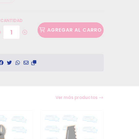
CANTIDAD
AGREGAR AL CARRO
Ver más productos