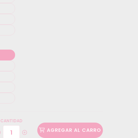
CANTIDAD
AGREGAR AL CARRO