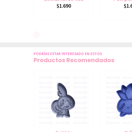
$1.690
$1.
PODRÍAS ESTAR INTERESADO EN ESTOS
Productos Recomendados