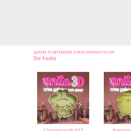
QUIZÁS TE INTERESEN OTROS PRODUCTOS DE
De todo
Cinnamoroll 403
Pompo