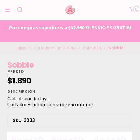
0
Por compras superiores a $32.990 EL ENVIO ES GRATIS!
Inicio
Cortadores de Galleta
Pokemón
Sobble
Sobble
PRECIO
$1.890
DESCRIPCIÓN
Cada diseño incluye:
Cortador + timbre con su diseño interior
SKU: 3033