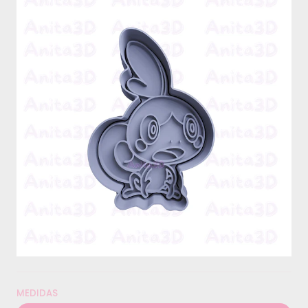
MEDIDAS