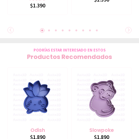
$1.390
PODRÍAS ESTAR INTERESADO EN ESTOS
Productos Recomendados
Odish
Slowpoke
$1.890
$1.890