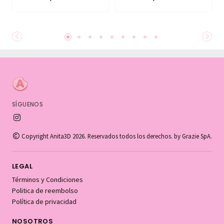
SÍGUENOS
Copyright Anita3D 2026. Reservados todos los derechos. by Grazie SpA.
LEGAL
Términos y Condiciones
Politica de reembolso
Política de privacidad
NOSOTROS