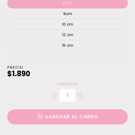
8 cm
9cm
10 cm
12 cm
15 cm
PRECIO
$1.890
CANTIDAD
AGREGAR AL CARRO