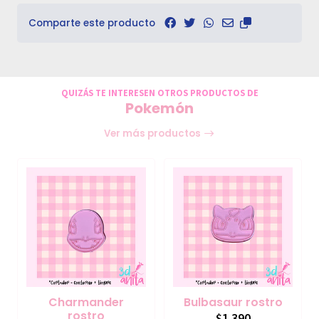
Comparte este producto
QUIZÁS TE INTERESEN OTROS PRODUCTOS DE
Pokemón
Ver más productos
Charmander
Bulbasaur rostro
rostro
$1.390