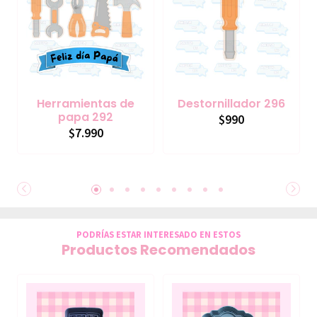
Herramientas de
Destornillador 296
papa 292
$990
$7.990
PODRÍAS ESTAR INTERESADO EN ESTOS
Productos Recomendados