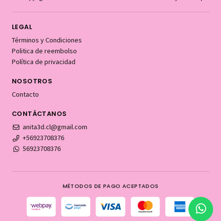
LEGAL
Términos y Condiciones
Politica de reembolso
Política de privacidad
NOSOTROS
Contacto
CONTÁCTANOS
anita3d.cl@gmail.com
+56923708376
56923708376
MÉTODOS DE PAGO ACEPTADOS