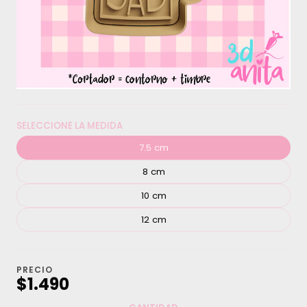
SELECCIONE LA MEDIDA
7.5 cm
8 cm
10 cm
12 cm
PRECIO
$1.490