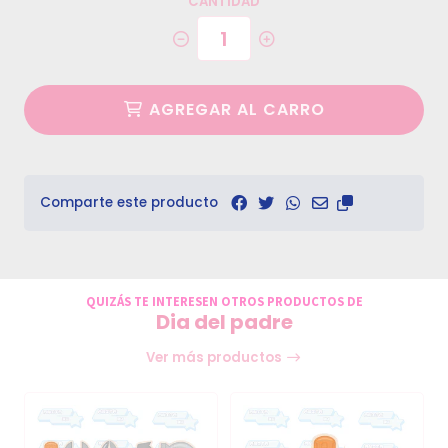
CANTIDAD
AGREGAR AL CARRO
Comparte este producto
QUIZÁS TE INTERESEN OTROS PRODUCTOS DE
Dia del padre
Ver más productos